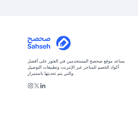
يساعد موقع صحصح المستخدمين في العثور على أفضل
أكواد الخصم للمتاجر عبر الإنترنت وتطبيقات التوصيل
والتي يتم تحديثها باستمرار.