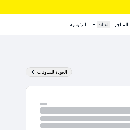
المتاجر
الفئات
الرئيسية
العودة للمدونات