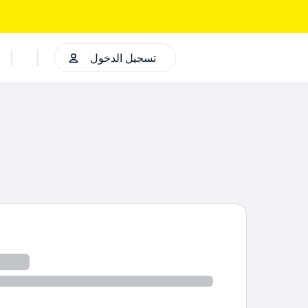
تسجيل الدخول