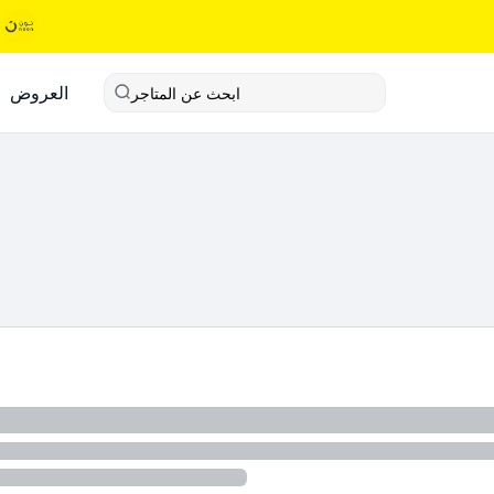
العروض
ابحث عن المتاجر