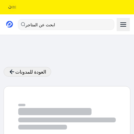
ابحث عن المتاجر
العودة للمدونات